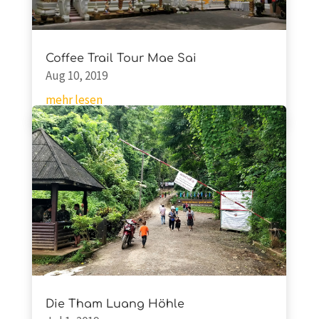
Coffee Trail Tour Mae Sai
Aug 10, 2019
mehr lesen
Die Tham Luang Höhle