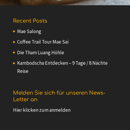
Recent Posts
Mae Salong
Coffee Trail Tour Mae Sai
Die Tham Luang Höhle
Kambodscha Entdecken – 9 Tage / 8 Nächte
Reise
Melden Sie sich für unseren News-
Letter an
Hier klicken zum anmelden