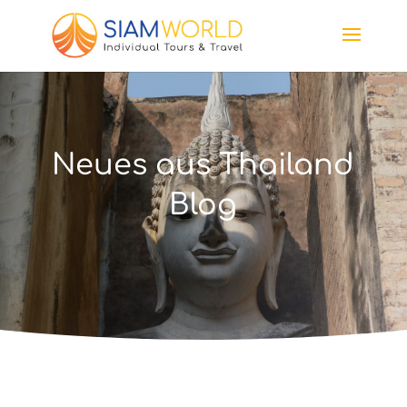
Neues aus Thailand
Blog