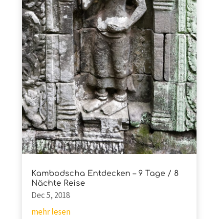
Kambodscha Entdecken – 9 Tage / 8
Nächte Reise
Dec 5, 2018
mehr lesen