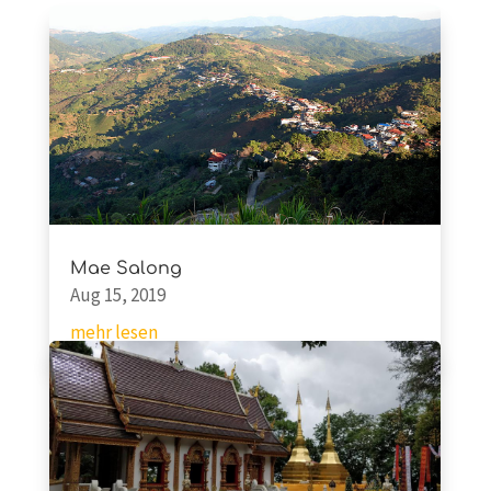
Mae Salong
Aug 15, 2019
mehr lesen