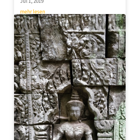
Jul 1, 2019
mehr lesen