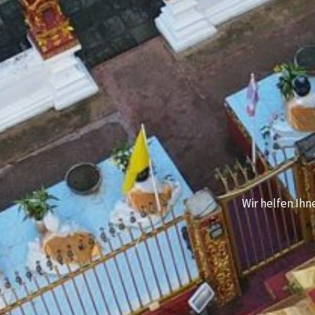
Wir helfen Ihn