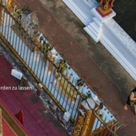
erden zu lassen